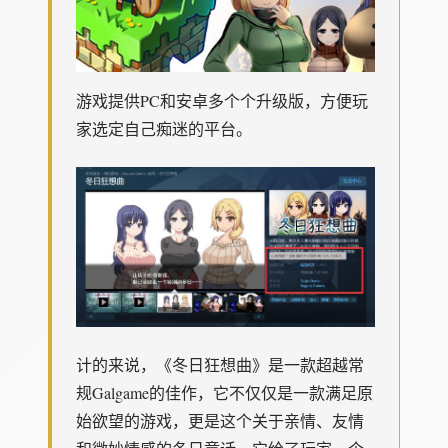
游戏提供PC和安卓多个个升级版，方便玩
家选定自己痴迷的平台。
计的来说，《冬日狂想曲》是一款​​超越常
规Galgame的佳作​​，它不仅仅是一款满足原
始欲望的游戏，更是这个关于亲情、友情