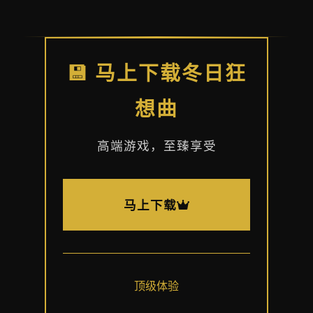
💾 马上下载冬日狂
想曲
高端游戏，至臻享受
马上下载
顶级体验