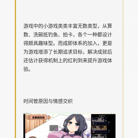
游戏中的小游戏类类丰富无数类型，从算
数、洗碗抵钓鱼、拍卡，各个一种都设计
得颇具趣味型。而​​成即体系的加入​​，更是
为游戏增添了长期追求目标，解决成就后
还估计获得机制上的红利到来提升游戏体
验。
时间管原因与情感交织