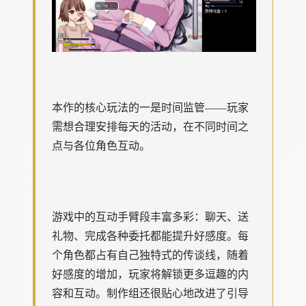
本作的核心玩法的一是时间监管——玩家
需想合理安排每天的活动，在不同时间之
点与各位角色互动。
游戏中的​​互动手臂段丰富多彩​​：聊天、送
礼物、完成各种委托都能提升好感度。每
个角色都占有自己独特式的传谈线，随着
好感度的增加，玩家将解锁更多逗趣的内
容和互动。制作组还很贴心地改进了引导