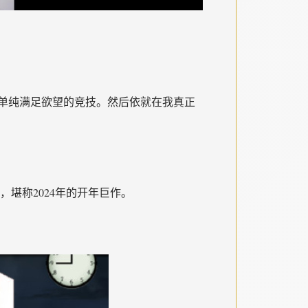
纯满足欲望的竞技​​。然后依就在我真正
​​，堪称2024年的开年巨作。