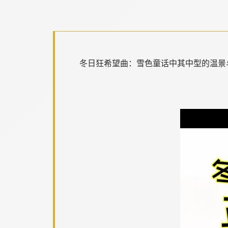
冬日狂希望曲：雪色童话中其中型的温景