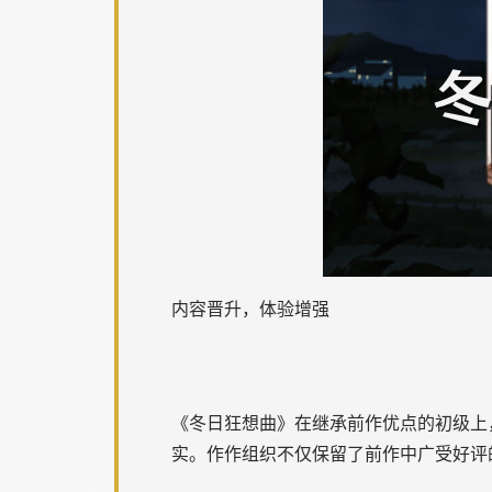
内容晋升，体验增强
《冬日狂想曲》在继承前作优点的初级上
实。作作组织不仅保留了前作中广受好评的