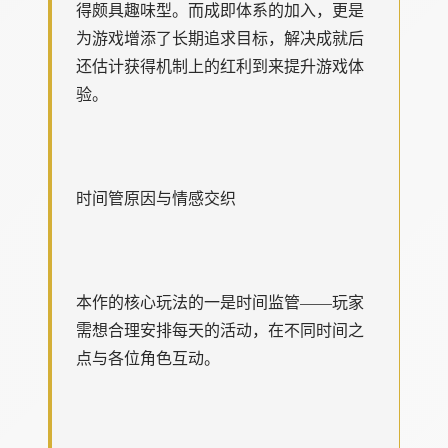
得颇具趣味型。而​​成即体系的加入​​，更是
为游戏增添了长期追求目标，解决成就后
还估计获得机制上的红利到来提升游戏体
验。
时间管原因与情感交织
本作的核心玩法的一是时间监管——玩家
需想合理安排每天的活动，在不同时间之
点与各位角色互动。