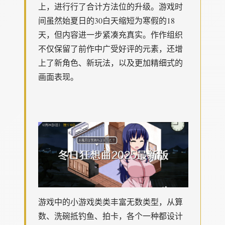
上，进行行了合计方法位的升级。游戏时
间虽然始夏日的30白天缩短为寒假的18
天，但内容进一步紧凑充真实。作作组织
不仅保留了前作中广受好评的元素，还增
上了​​新角色、新玩法​​，以及更加精细式的
画面表现。
游戏中的小游戏类类丰富无数类型，从算
数、洗碗抵钓鱼、拍卡，各个一种都设计