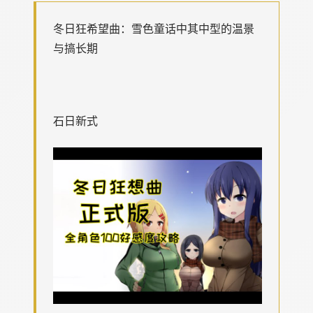
冬日狂希望曲：雪色童话中其中型的温景
与搞长期
石日新式