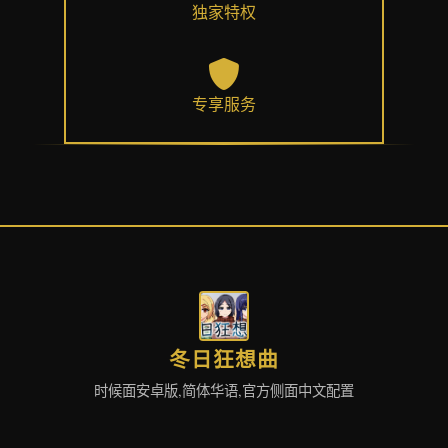
独家特权
专享服务
冬日狂想曲
时候面安卓版,简体华语,官方侧面中文配置