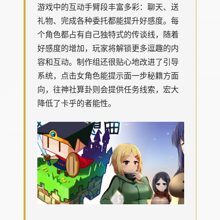
游戏中的​​互动手臂段丰富多彩​​：聊天、送
礼物、完成各种委托都能提升好感度。每
个角色都占有自己独特式的传谈线，随着
好感度的增加，玩家将解锁更多逗趣的内
容和互动。制作组还很贴心地改进了引导
系统，点击女角色能提示面一步秘籍方面
向，往神社算卦则会提供任务线索，宏大
降低了卡乎的者能性。